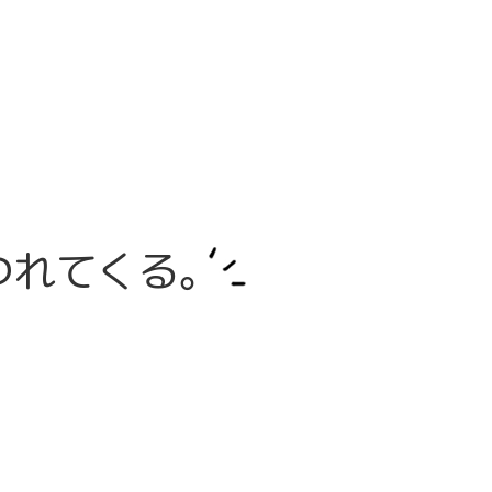
つれてくる。