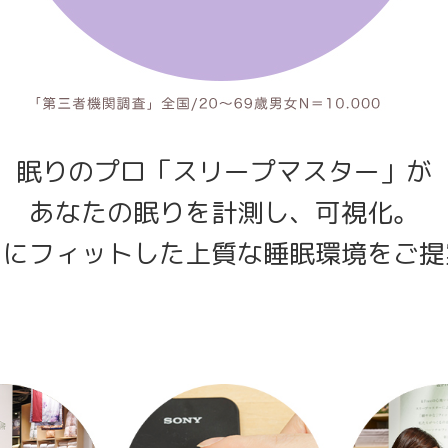
眠りのプロ「スリープマスター」が
あなたの眠りを計測し、可視化。
りにフィットした上質な睡眠環境をご提